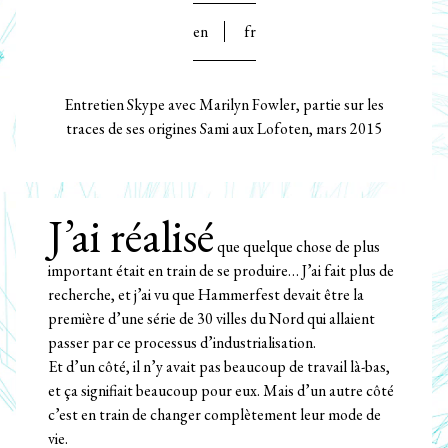
en
fr
Entretien Skype avec Marilyn Fowler, partie sur les
traces de ses origines Sami aux Lofoten, mars 2015
J’ai réalisé
que quelque chose de plus
important était en train de se produire… J’ai fait plus de
recherche, et j’ai vu que Hammerfest devait être la
première d’une série de 30 villes du Nord qui allaient
passer par ce processus d’industrialisation.
Et d’un côté, il n’y avait pas beaucoup de travail là-bas,
et ça signifiait beaucoup pour eux. Mais d’un autre côté
c’est en train de changer complètement leur mode de
vie.