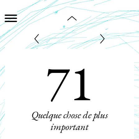
71
Quelque chose de plus
important