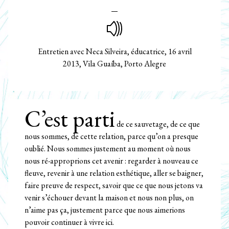
Entretien avec Neca Silveira, éducatrice, 16 avril
2013, Vila Guaíba, Porto Alegre
C’est parti
de ce sauvetage, de ce que
nous sommes, de cette relation, parce qu’on a presque
oublié. Nous sommes justement au moment où nous
nous ré-approprions cet avenir : regarder à nouveau ce
fleuve, revenir à une relation esthétique, aller se baigner,
faire preuve de respect, savoir que ce que nous jetons va
venir s’échouer devant la maison et nous non plus, on
n’aime pas ça, justement parce que nous aimerions
pouvoir continuer à vivre ici.