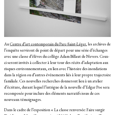
Au
Centre d’art contemporain du Parc-Saint-Léger
, les archives de
l’enquête serviront de point de départ pour une série d’échanges
avec une classe d’élèves du collège Adam Billaut de Nevers. Ceux-
ci seront invités à collecter à leur tour des récits d’adaptation aux
risques environnementaux, en lien avec l’histoire des inondations
dans la région ou d’autres événements liés à leur propre trajectoire
familiale. Ces nouvelles recherches donneront lieu à un atelier
d’écriture, durant lequel l’intrigue de la nouvelle d’Edgar Poe sera
recomposée pour inclure des éléments narratifs issus de ces
nouveaux témoignages.
Dans le cadre de l’exposition « La classe renversée: Faire surgir